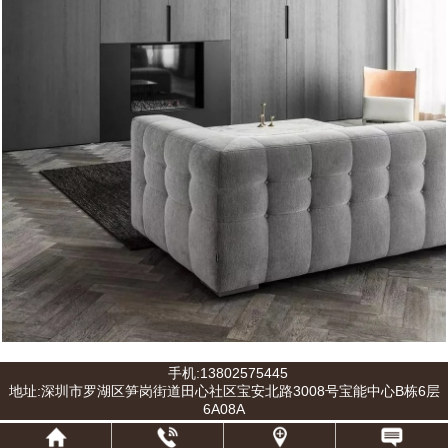
手机:13802575445
地址:深圳市罗湖区笋岗街道田心社区宝安北路3008号宝能中心B栋6层
6A08A