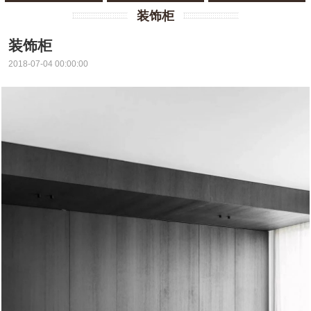
装饰柜
装饰柜
2018-07-04 00:00:00