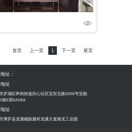
首页
上一页
1
下一页
尾页
系地址：
司地址
市罗湖区笋岗街道田心社区宝安北路3008号宝能
B栋6层6A08A
厂地址
市博罗县龙溪镇陈屋村龙溪大道海龙工业园