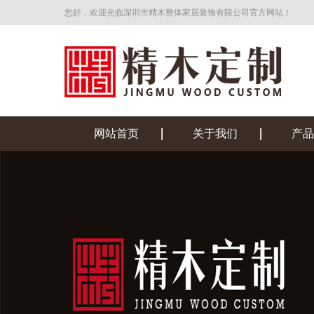
您好，欢迎光临深圳市精木整体家居装饰有限公司官方网站！
网站首页
关于我们
产品