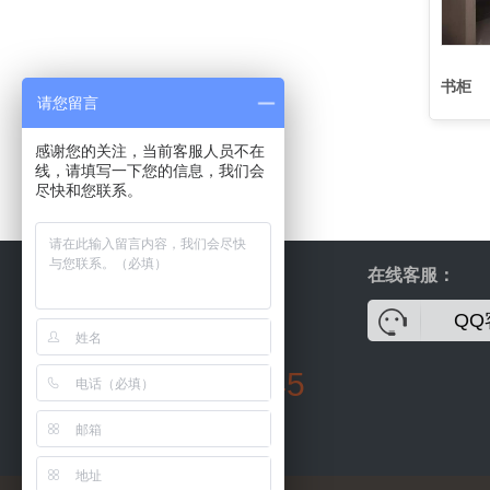
书柜
请您留言
感谢您的关注，当前客服人员不在
线，请填写一下您的信息，我们会
尽快和您联系。
全国客服热线：
在线客服：
4006881198
QQ
13802575445