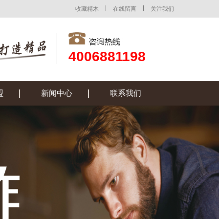
收藏精木
在线留言
关注我们
4006881198
盟
新闻中心
联系我们