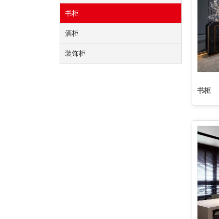
书柜
酒柜
装饰柜
书柜